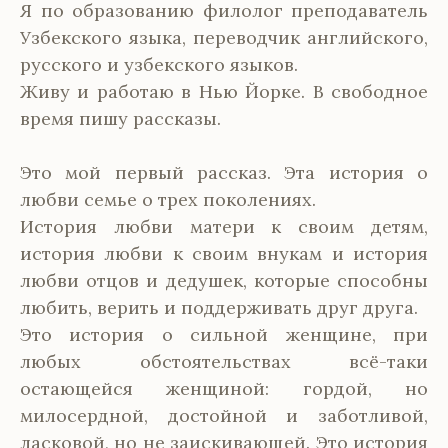
Я по образованию филолог преподаватель
Узбекского языка, переводчик английского,
русского и узбекского языков.
Живу и работаю в Нью Йорке. В свободное
время пишу рассказы.
Это мой первый рассказ. Эта история о
любви семье о трех поколениях.
История любви матери к своим детям,
история любви к своим внукам и история
любви отцов и дедушек, которые способны
любить, верить и поддерживать друг друга.
Это история о сильной женщине, при
любых обстоятельствах всё-таки
остающейся женщиной: гордой, но
милосердной, достойной и заботливой,
ласковой, но не заискивающей. Это история