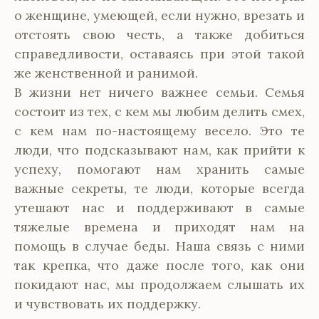
о женщине, умеющей, если нужно, врезать и
отстоять свою честь, а также добиться
справедливости, оставаясь при этой такой
же женственной и ранимой.
В жизни нет ничего важнее семьи. Семья
состоит из тех, с кем мы любим делить смех,
с кем нам по-настоящему весело. Это те
люди, что подсказывают нам, как прийти к
успеху, помогают нам хранить самые
важные секреты, те люди, которые всегда
утешают нас и поддерживают в самые
тяжелые времена и приходят нам на
помощь в случае беды. Наша связь с ними
так крепка, что даже после того, как они
покидают нас, мы продолжаем слышать их
и чувствовать их поддержку.