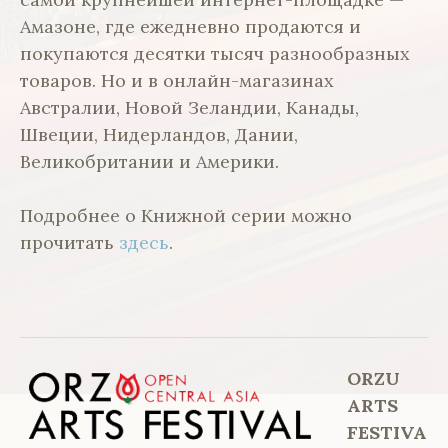
Амазоне, где ежедневно продаются и
покупаются десятки тысяч разнообразных
товаров. Но и в онлайн-магазинах
Австралии, Новой Зеландии, Канады,
Швеции, Нидерландов, Дании,
Великобритании и Америки.
Подробнее о Книжной серии можно
прочитать
здесь
.
ORZU
ARTS
FESTIVA