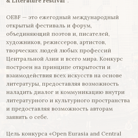
& Literature Festival”
.
OEBF — это ежегодный международный
открытый фестиваль и форум,
объединяющий поэтов и, писателей,
художников, режиссеров, артистов,
творческих людей любых профессий
Центральной Азии и всего мира. Конкурс
построен на принципе открытости и
взаимодействия всех искусств на основе
литературы, предоставляя возможность
наладить диалог и коммуникацию внутри
литературного и культурного пространства
и предоставляя возможность авторам
заявить о себе.
Цель конкурса «Open Eurasia and Central