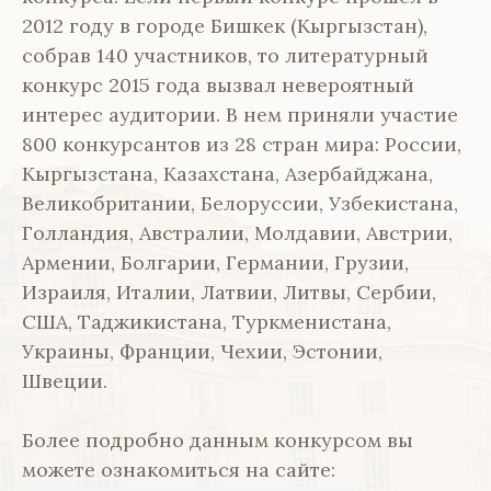
2012 году в городе Бишкек (Кыргызстан),
собрав 140 участников, то литературный
конкурс 2015 года вызвал невероятный
интерес аудитории. В нем приняли участие
800 конкурсантов из 28 стран мира: России,
Кыргызстана, Казахстана, Азербайджана,
Великобритании, Белоруссии, Узбекистана,
Голландия, Австралии, Молдавии, Австрии,
Армении, Болгарии, Германии, Грузии,
Израиля, Италии, Латвии, Литвы, Сербии,
США, Таджикистана, Туркменистана,
Украины, Франции, Чехии, Эстонии,
Швеции.
Более подробно данным конкурсом вы
можете ознакомиться на сайте: