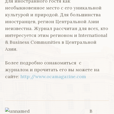
для иностранного гостя как
необыкновенное место с его уникальной
культурой и природой. Для большинства
иностранцев, регион Центральной Азии
неизвестна. Журнал рассчитан для всех, кто
интересуется этим регионом и International
& Business Communities в Центральной
Азии.
Более подробно ознакомиться с
журналом и прочитать его вы можете на
сайте:
http://www.ocamagazine.com
В