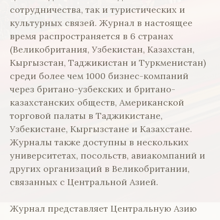
сотрудничества, так и туристических и
культурных связей. Журнал в настоящее
время распространяется в 6 странах
(Великобритания, Узбекистан, Казахстан,
Кыргызстан, Таджикистан и Туркменистан)
среди более чем 1000 бизнес-компаний
через британо-узбекских и британо-
казахстанских обществ, Американской
торговой палаты в Таджикистане,
Узбекистане, Кыргызстане и Казахстане.
Журналы также доступны в нескольких
университетах, посольств, авиакомпаний и
других организаций в Великобритании,
связанных с Центральной Азией.
Журнал представляет Центральную Азию