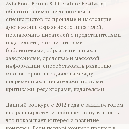
Asia Book Forum & Literature Festival» –
обратить внимание читателей и
специалистов на прошлые и настоящие
достижения евразийских писателей,
познакомить писателей с представителями
издательств, с их читателями,
библиотеками, образовательными
заведениями, средствами массовой
информации, способствовать развитию
многостороннего диалога между
современными писателями, поэтами,
критиками, редакторами, издателями.
Данный конкурс с 2012 года с каждым годом
все расширяется и набирает популярность,
что показывает интерес и развитие
конкурса. Если первый конкурс прошел в