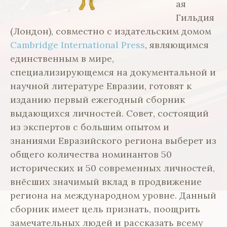
ая
Гильдия
(Лондон), совместно с издательским домом
Cambridge International Press
, являющимся
единственным в мире,
специализирующемся на документальной и
научной литературе Евразии, готовят к
изданию первый ежегодный сборник
выдающихся личностей. Совет, состоящий
из экспертов с большим опытом и
знаниями Евразийского региона выберет из
общего количества номинантов 50
исторических и 50 современных личностей,
внёсших значимый вклад в продвижение
региона на международном уровне.
Данный
сборник
имеет цель признать, поощрить
замечательных людей и рассказать всему