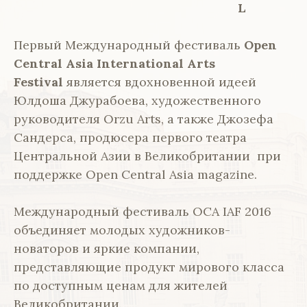
L
Первый Международный фестиваль
Open
Central Asia International Arts
Festival
является вдохновенной идеей
Юлдоша Джурабоева, художественного
руководителя Orzu Arts, а также Джозефа
Сандерса, продюсера первого театра
Центральной Азии в Великобритании при
поддержке Open Central Asia magazine.
Международный фестиваль ОСА IAF 2016
объединяет молодых художников-
новаторов и яркие компании,
представляющие продукт мирового класса
по доступным ценам для жителей
Великобритании.